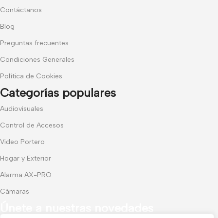
Contáctanos
Blog
Preguntas frecuentes
Condiciones Generales
Política de Cookies
Categorías populares
Audiovisuales
Control de Accesos
Video Portero
Hogar y Exterior
Alarma AX-PRO
Cámaras
Únete a nuestras novedades