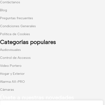
Contáctanos
Blog
Preguntas frecuentes
Condiciones Generales
Política de Cookies
Categorías populares
Audiovisuales
Control de Accesos
Video Portero
Hogar y Exterior
Alarma AX-PRO
Cámaras
Únete a nuestras novedades