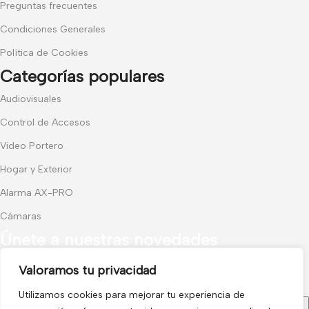
Preguntas frecuentes
Condiciones Generales
Política de Cookies
Categorías populares
Audiovisuales
Control de Accesos
Video Portero
Hogar y Exterior
Alarma AX-PRO
Cámaras
Únete a nuestras novedades
Valoramos tu privacidad
Recibe las últimas novedades y promociones.
Utilizamos cookies para mejorar tu experiencia de