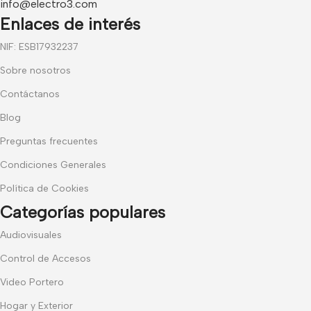
info@electro3.com
Enlaces de interés
NIF: ESB17932237
Sobre nosotros
Contáctanos
Blog
Preguntas frecuentes
Condiciones Generales
Política de Cookies
Categorías populares
Audiovisuales
Control de Accesos
Video Portero
Hogar y Exterior