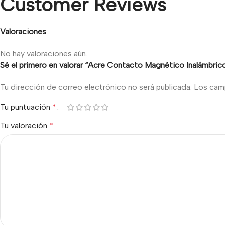
Customer Reviews
Valoraciones
No hay valoraciones aún.
Sé el primero en valorar “Acre Contacto Magnético Inalámbri
Tu dirección de correo electrónico no será publicada.
Los cam
Tu puntuación
*
Tu valoración
*