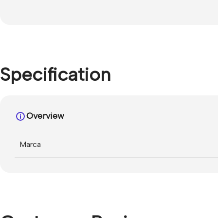
Specification
Overview
Marca