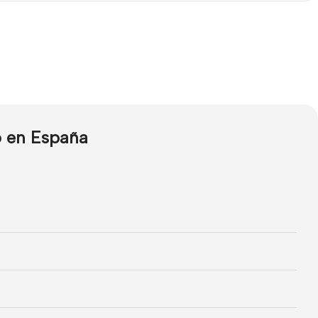
o en España