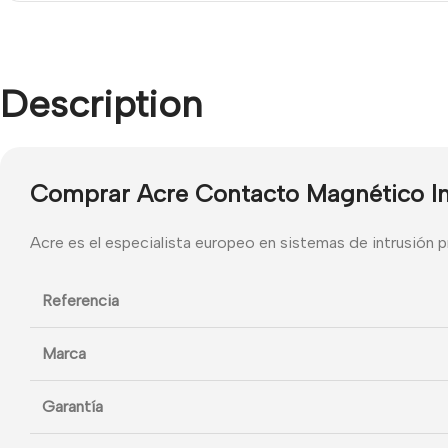
Description
Comprar Acre Contacto Magnético In
Acre es el especialista europeo en sistemas de intrusión 
Referencia
Marca
Garantía