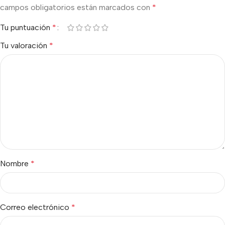
campos obligatorios están marcados con
*
Tu puntuación
*
Tu valoración
*
Nombre
*
Correo electrónico
*