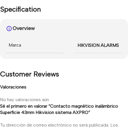
Specification
Overview
Marca
HIKVISION ALARMS
Customer Reviews
Valoraciones
No hay valoraciones aún.
Sé el primero en valorar “Contacto magnético inalámbrico
Superficie 43mm Hikvision sistema AXPRO”
Tu dirección de correo electrónico no será publicada.
Los