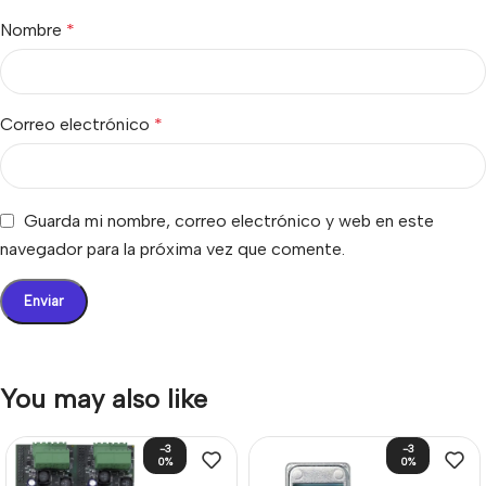
Nombre
*
Correo electrónico
*
Guarda mi nombre, correo electrónico y web en este
navegador para la próxima vez que comente.
You may also like
-3
-3
0%
0%