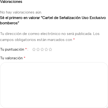
Valoraciones
No hay valoraciones aún.
Sé el primero en valorar “Cartel de Señalización Uso Exclusivo
bomberos”
Tu dirección de correo electrónico no será publicada.
Los
campos obligatorios están marcados con
*
Tu puntuación
*
Tu valoración
*