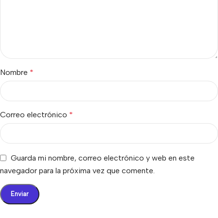
Nombre
*
Correo electrónico
*
Guarda mi nombre, correo electrónico y web en este
navegador para la próxima vez que comente.