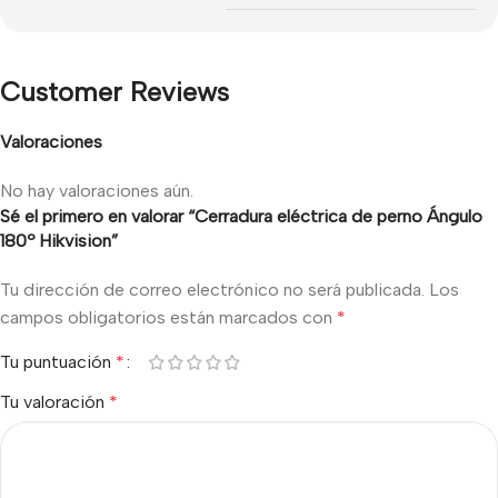
Customer Reviews
Valoraciones
No hay valoraciones aún.
Sé el primero en valorar “Cerradura eléctrica de perno Ángulo
180º Hikvision”
Tu dirección de correo electrónico no será publicada.
Los
campos obligatorios están marcados con
*
Tu puntuación
*
Tu valoración
*