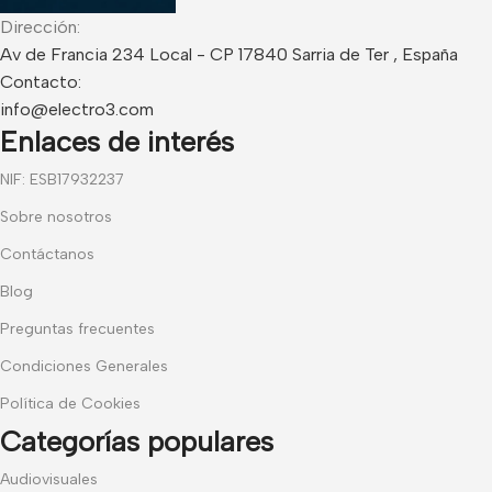
Dirección:
Av de Francia 234 Local - CP 17840 Sarria de Ter , España
Contacto:
info@electro3.com
Enlaces de interés
NIF: ESB17932237
Sobre nosotros
Contáctanos
Blog
Preguntas frecuentes
Condiciones Generales
Política de Cookies
Categorías populares
Audiovisuales