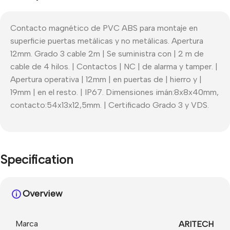
Contacto magnético de PVC ABS para montaje en
superficie puertas metálicas y no metálicas. Apertura
12mm. Grado 3 cable 2m | Se suministra con | 2 m de
cable de 4 hilos. | Contactos | NC | de alarma y tamper. |
Apertura operativa | 12mm | en puertas de | hierro y |
19mm | en el resto. | IP67. Dimensiones imán:8x8x40mm,
contacto:54x13x12,5mm. | Certificado Grado 3 y VDS.
Specification
Overview
Marca
ARITECH