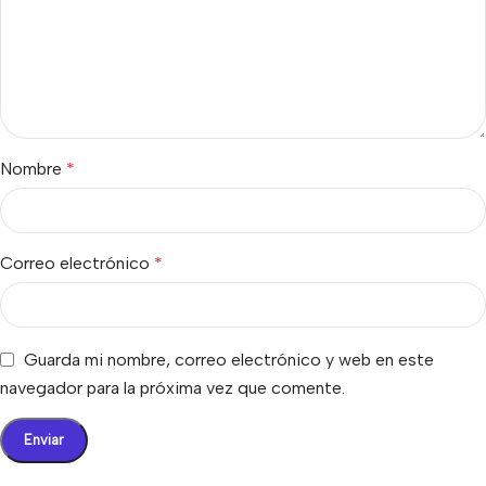
Nombre
*
Correo electrónico
*
Guarda mi nombre, correo electrónico y web en este
navegador para la próxima vez que comente.