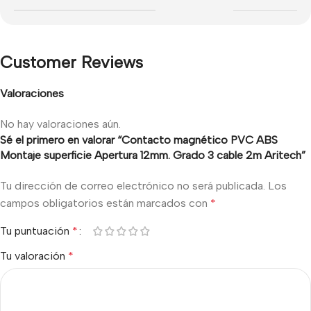
Customer Reviews
Valoraciones
No hay valoraciones aún.
Sé el primero en valorar “Contacto magnético PVC ABS
Montaje superficie Apertura 12mm. Grado 3 cable 2m Aritech”
Tu dirección de correo electrónico no será publicada.
Los
campos obligatorios están marcados con
*
Tu puntuación
*
Tu valoración
*