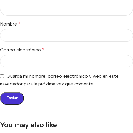
Nombre
*
Correo electrónico
*
Guarda mi nombre, correo electrónico y web en este
navegador para la próxima vez que comente.
You may also like