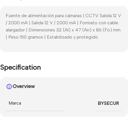
Fuente de alimentación para cámaras | CCTV. Salida 12 V
/ 2000 mA | Salida 12 V / 2000 mA | Formato con cable
alargador | Dimensiones 32 (Al) x 47 (An) x 86 (Fo) mm
| Peso 150 gramos | Estabilizado y protegido
Specification
Overview
Marca
BYSECUR