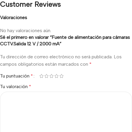
Customer Reviews
Valoraciones
No hay valoraciones aún.
Sé el primero en valorar “Fuente de alimentación para cámaras
CCTV.Salida 12 V / 2000 mA”
Tu dirección de correo electrónico no será publicada.
Los
campos obligatorios están marcados con
*
Tu puntuación
*
Tu valoración
*