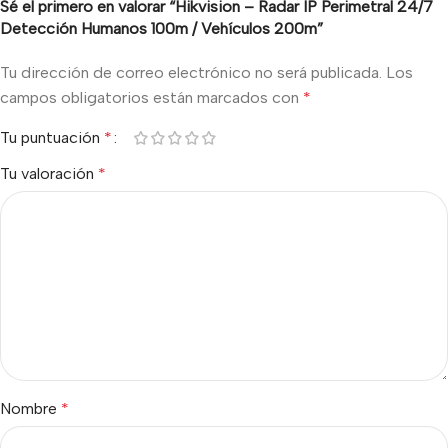
Sé el primero en valorar “Hikvision – Radar IP Perimetral 24/7
Detección Humanos 100m / Vehículos 200m”
Tu dirección de correo electrónico no será publicada.
Los
campos obligatorios están marcados con
*
Tu puntuación
*
Tu valoración
*
Nombre
*