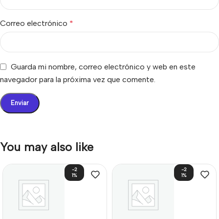
Correo electrónico
*
Guarda mi nombre, correo electrónico y web en este
navegador para la próxima vez que comente.
You may also like
-2
-2
1%
1%