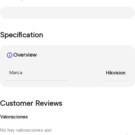
Specification
Overview
Marca
Hikvision
Customer Reviews
Valoraciones
No hay valoraciones aún.