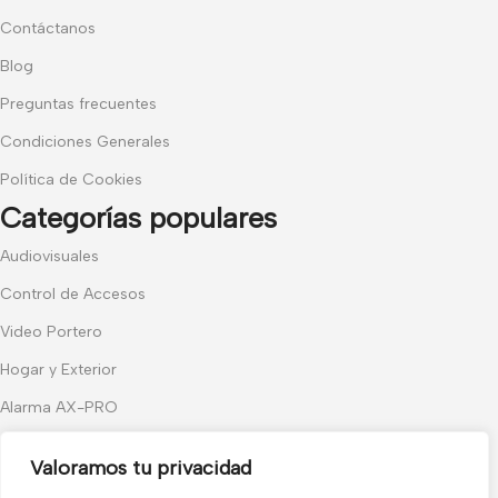
Contáctanos
Blog
Preguntas frecuentes
Condiciones Generales
Política de Cookies
Categorías populares
Audiovisuales
Control de Accesos
Video Portero
Hogar y Exterior
Alarma AX-PRO
Cámaras
Valoramos tu privacidad
Únete a nuestras novedades