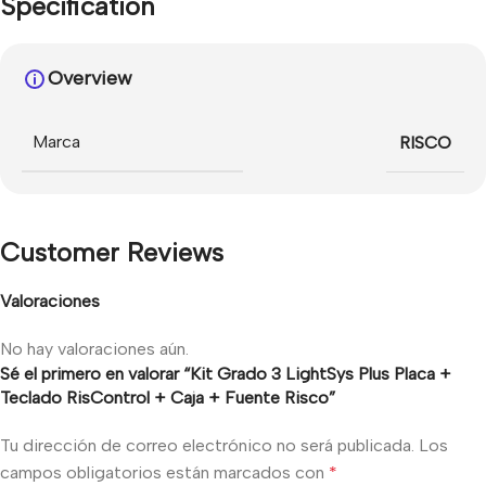
Specification
Overview
Marca
RISCO
Customer Reviews
Valoraciones
No hay valoraciones aún.
Sé el primero en valorar “Kit Grado 3 LightSys Plus Placa +
Teclado RisControl + Caja + Fuente Risco”
Tu dirección de correo electrónico no será publicada.
Los
campos obligatorios están marcados con
*