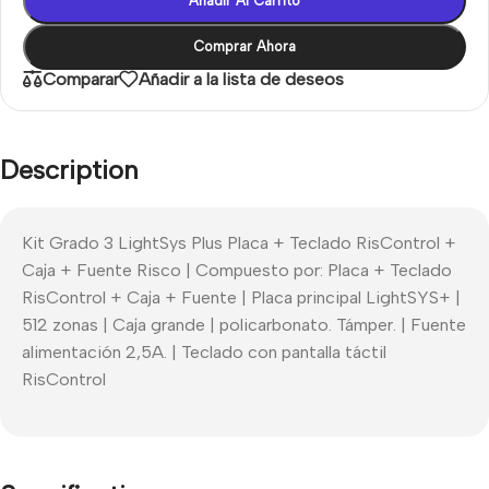
Añadir Al Carrito
Comprar Ahora
Comparar
Añadir a la lista de deseos
Description
Kit Grado 3 LightSys Plus Placa + Teclado RisControl +
Caja + Fuente Risco | Compuesto por: Placa + Teclado
RisControl + Caja + Fuente | Placa principal LightSYS+ |
512 zonas | Caja grande | policarbonato. Támper. | Fuente
alimentación 2,5A. | Teclado con pantalla táctil
RisControl