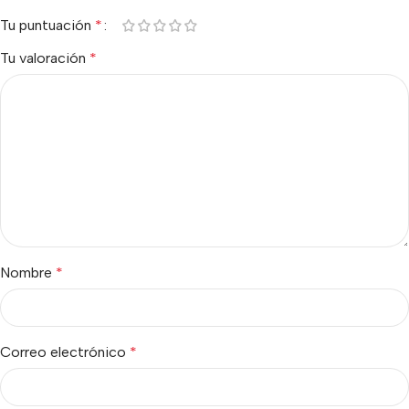
Tu puntuación
*
Tu valoración
*
Nombre
*
Correo electrónico
*