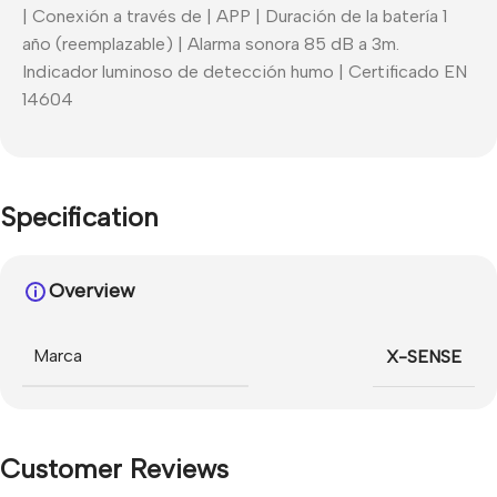
| Conexión a través de | APP | Duración de la batería 1
año (reemplazable) | Alarma sonora 85 dB a 3m.
Indicador luminoso de detección humo | Certificado EN
14604
Specification
Overview
Marca
X-SENSE
Customer Reviews