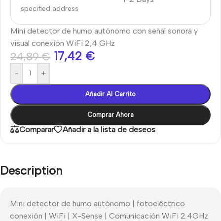
specified address
Mini detector de humo autónomo con señal sonora y
visual conexión WiFi 2,4 GHz
17,42
€
24,89
€
-
+
Añadir Al Carrito
Comprar Ahora
Comparar
Añadir a la lista de deseos
Description
Mini detector de humo autónomo | fotoeléctrico
conexión | WiFi | X-Sense | Comunicación WiFi 2.4GHz