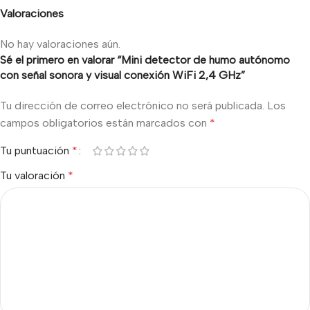
Valoraciones
No hay valoraciones aún.
Sé el primero en valorar “Mini detector de humo autónomo
con señal sonora y visual conexión WiFi 2,4 GHz”
Tu dirección de correo electrónico no será publicada.
Los
campos obligatorios están marcados con
*
Tu puntuación
*
Tu valoración
*