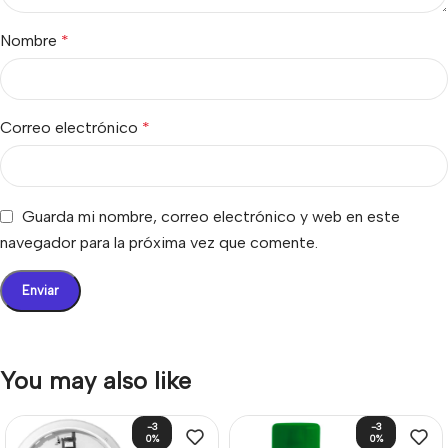
Nombre
*
Correo electrónico
*
Guarda mi nombre, correo electrónico y web en este
navegador para la próxima vez que comente.
You may also like
-3
-3
0%
0%