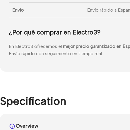
Envío
Envío rápido a Españ
¿Por qué comprar en Electro3?
En Electro3 ofrecemos el
mejor precio garantizado en Es
Envío rápido con seguimiento en tiempo real.
Specification
Overview