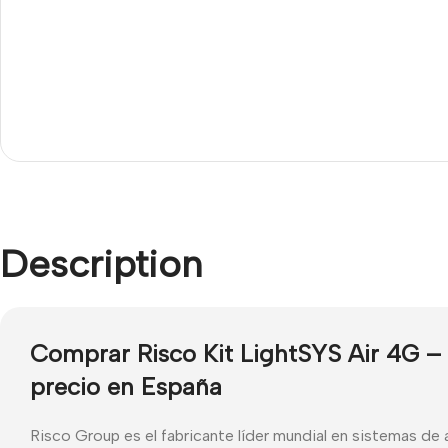
Description
Comprar Risco Kit LightSYS Air 4G 
precio en España
Risco Group es el fabricante líder mundial en sistemas de