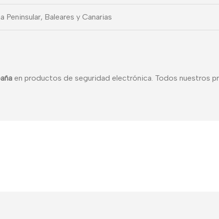
a Peninsular, Baleares y Canarias
paña
en productos de seguridad electrónica. Todos nuestros 