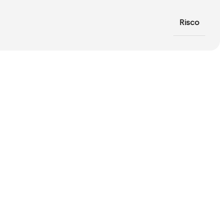
Risco