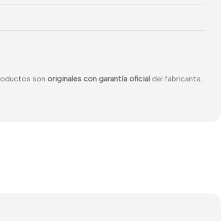
productos son
originales con garantía oficial
del fabricante.