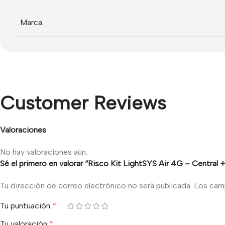
Marca
Customer Reviews
Valoraciones
No hay valoraciones aún.
Sé el primero en valorar “Risco Kit LightSYS Air 4G – Cent
Tu dirección de correo electrónico no será publicada.
Los cam
Tu puntuación
*
Tu valoración
*