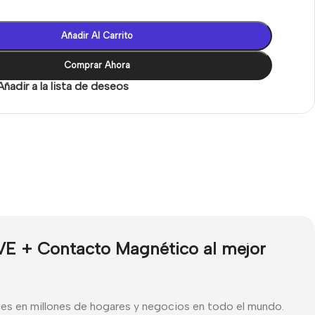
Añadir Al Carrito
Comprar Ahora
Añadir a la lista de deseos
VE + Contacto Magnético al mejor
ones en millones de hogares y negocios en todo el mundo.