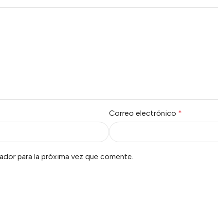
Correo electrónico
*
ador para la próxima vez que comente.