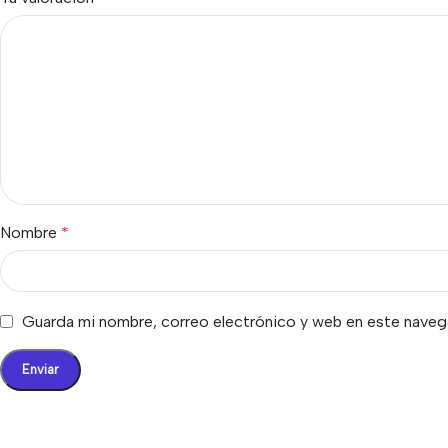
Nombre
*
Guarda mi nombre, correo electrónico y web en este naveg