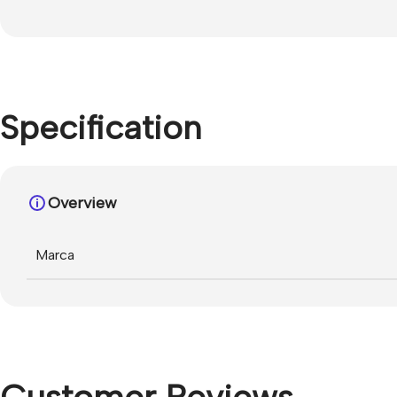
Specification
Overview
Marca
Customer Reviews