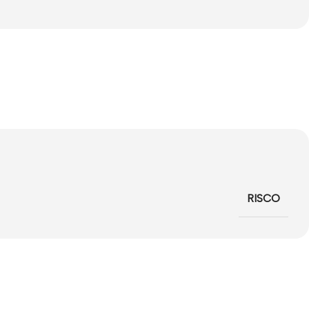
RISCO