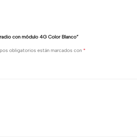
ía radio con módulo 4G Color Blanco”
pos obligatorios están marcados con
*