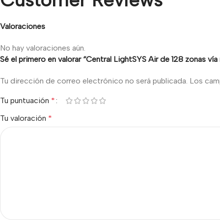
Valoraciones
No hay valoraciones aún.
Sé el primero en valorar “Central LightSYS Air de 128 zonas v
Tu dirección de correo electrónico no será publicada.
Los cam
Tu puntuación
*
Tu valoración
*