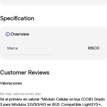
Specification
Overview
Marca
RISCO
Customer Reviews
Valoraciones
No hay valoraciones aún.
Sé el primero en valorar “Módulo Cellular on bus (COB) Grado
3 para Módulos 2G/3G/4G en BUS. Compatible LightSYS+,