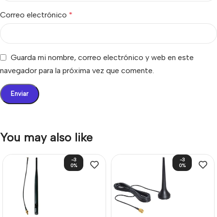
Correo electrónico
*
Guarda mi nombre, correo electrónico y web en este
navegador para la próxima vez que comente.
You may also like
-3
-3
0%
0%