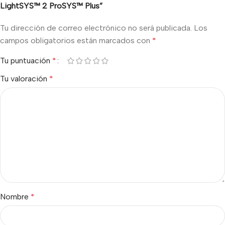
LightSYS™ 2 ProSYS™ Plus”
Tu dirección de correo electrónico no será publicada.
Los
campos obligatorios están marcados con
*
Tu puntuación
*
Tu valoración
*
Nombre
*