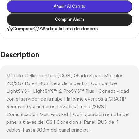
Añadir Al Carrito
Comprar Ahora
Comparar
Añadir a la lista de deseos
Description
Módulo Cellular on bus (COB) Grado 3 para Módulos
2G/3G/4G en BUS fuera de la central. Compatible
LightSYS+, LightSYS™ 2 ProSYS™ Plus | Conectividad
con el servidor de la nube | Informe eventos a CRA (IP
Receiver) y a números privados a email/SMS |
Comunicación Multi-socket | Configuración remota del
panel a través del CS | Conexión al Panel: BUS de 4
cables, hasta 300m del panel principal.