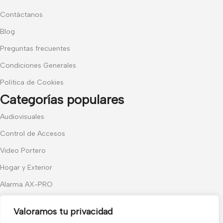
Contáctanos
Blog
Preguntas frecuentes
Condiciones Generales
Política de Cookies
Categorías populares
Audiovisuales
Control de Accesos
Video Portero
Hogar y Exterior
Alarma AX-PRO
Cámaras
Valoramos tu privacidad
Únete a nuestras novedades