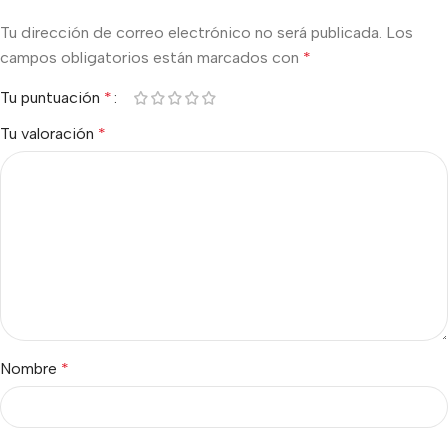
Tu dirección de correo electrónico no será publicada.
Los
campos obligatorios están marcados con
*
Tu puntuación
*
Tu valoración
*
Nombre
*