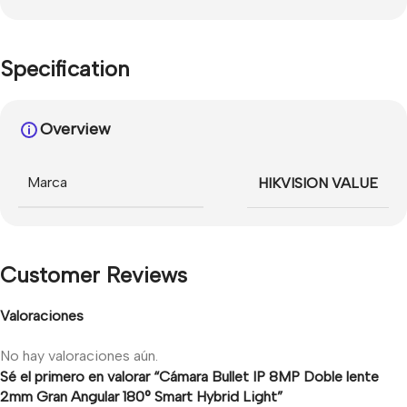
Specification
Overview
Marca
HIKVISION VALUE
Customer Reviews
Valoraciones
No hay valoraciones aún.
Sé el primero en valorar “Cámara Bullet IP 8MP Doble lente
2mm Gran Angular 180° Smart Hybrid Light”