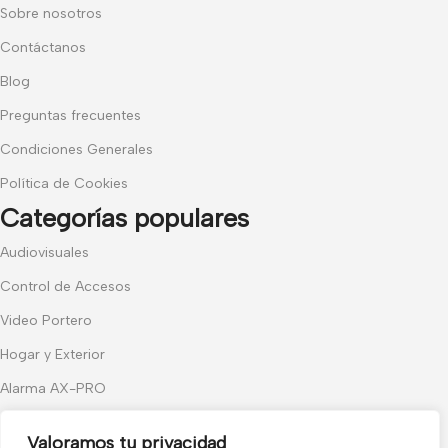
Sobre nosotros
Contáctanos
Blog
Preguntas frecuentes
Condiciones Generales
Política de Cookies
Categorías populares
Audiovisuales
Control de Accesos
Video Portero
Hogar y Exterior
Alarma AX-PRO
Cámaras
Valoramos tu privacidad