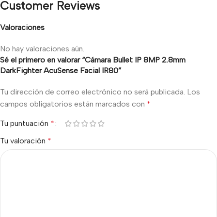
Customer Reviews
Valoraciones
No hay valoraciones aún.
Sé el primero en valorar “Cámara Bullet IP 8MP 2.8mm
DarkFighter AcuSense Facial IR80”
Tu dirección de correo electrónico no será publicada.
Los
campos obligatorios están marcados con
*
Tu puntuación
*
Tu valoración
*