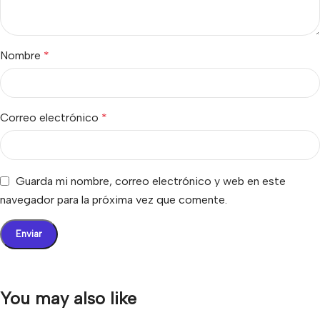
Nombre
*
Correo electrónico
*
Guarda mi nombre, correo electrónico y web en este
navegador para la próxima vez que comente.
You may also like