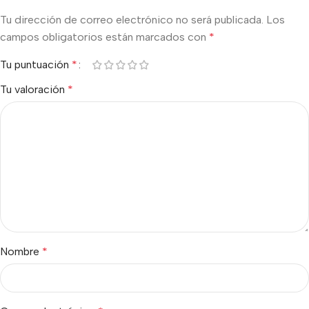
Tu dirección de correo electrónico no será publicada.
Los
campos obligatorios están marcados con
*
Tu puntuación
*
Tu valoración
*
Nombre
*