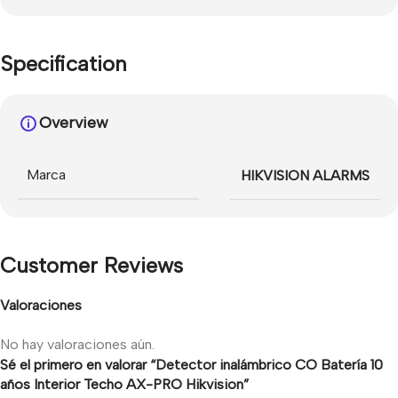
Specification
Overview
Marca
HIKVISION ALARMS
Customer Reviews
Valoraciones
No hay valoraciones aún.
Sé el primero en valorar “Detector inalámbrico CO Batería 10
años Interior Techo AX-PRO Hikvision”