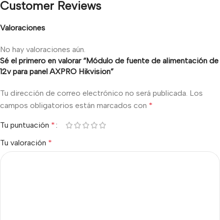
Customer Reviews
Valoraciones
No hay valoraciones aún.
Sé el primero en valorar “Módulo de fuente de alimentación de
12v para panel AXPRO Hikvision”
Tu dirección de correo electrónico no será publicada.
Los
campos obligatorios están marcados con
*
Tu puntuación
*
Tu valoración
*