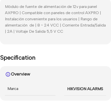
Módulo de fuente de alimentación de 12v para panel
AXPRO | Compatible con paneles de control AXPRO |
Instalación conveniente para los usuarios | Rango de
alimentación de | 8 ~ 24 VCC | Corriente Entrada/Salida
| 2A | Voltaje De Salida 5,5 V CC
Specification
Overview
Marca
HIKVISION ALARMS