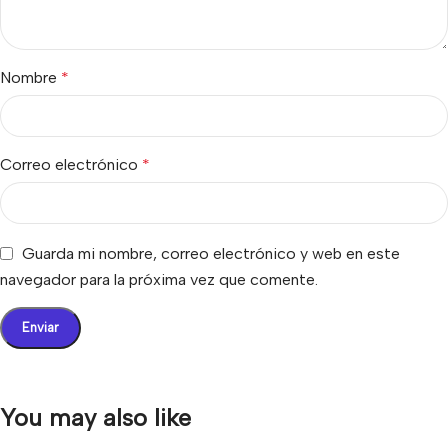
Nombre
*
Correo electrónico
*
Guarda mi nombre, correo electrónico y web en este
navegador para la próxima vez que comente.
You may also like