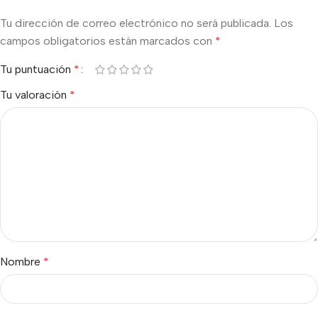
Tu dirección de correo electrónico no será publicada.
Los
campos obligatorios están marcados con
*
Tu puntuación
*
Tu valoración
*
Nombre
*