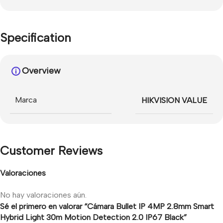
Specification
Overview
Marca
HIKVISION VALUE
Customer Reviews
Valoraciones
No hay valoraciones aún.
Sé el primero en valorar “Cámara Bullet IP 4MP 2.8mm Smart
Hybrid Light 30m Motion Detection 2.0 IP67 Black”