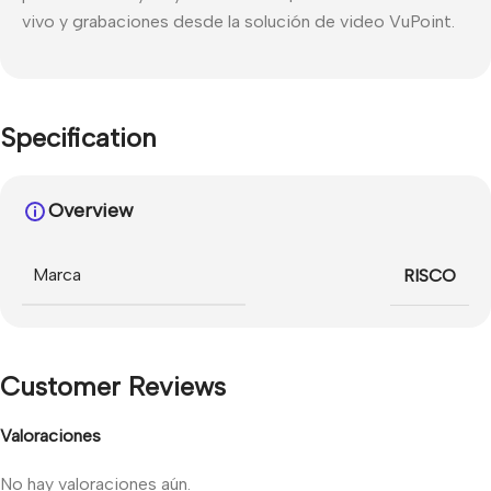
vivo y grabaciones desde la solución de video VuPoint.
Specification
Overview
Marca
RISCO
Customer Reviews
Valoraciones
No hay valoraciones aún.