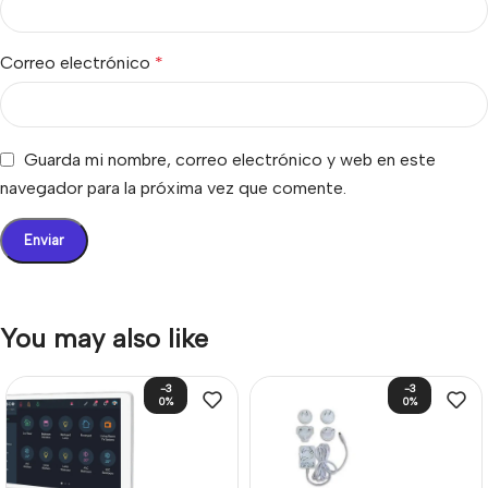
Correo electrónico
*
Guarda mi nombre, correo electrónico y web en este
navegador para la próxima vez que comente.
You may also like
-3
-3
0%
0%