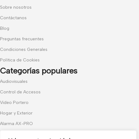
Sobre nosotros
Contáctanos
Blog
Preguntas frecuentes
Condiciones Generales
Política de Cookies
Categorías populares
Audiovisuales
Control de Accesos
Video Portero
Hogar y Exterior
Alarma AX-PRO
Cámaras