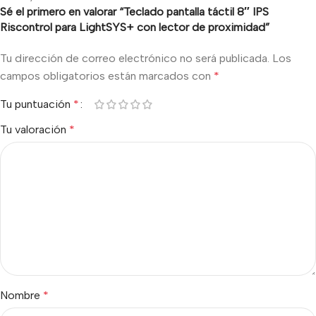
Sé el primero en valorar “Teclado pantalla táctil 8″ IPS
Riscontrol para LightSYS+ con lector de proximidad”
Tu dirección de correo electrónico no será publicada.
Los
campos obligatorios están marcados con
*
Tu puntuación
*
Tu valoración
*
Nombre
*