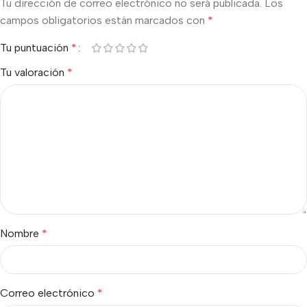
Tu dirección de correo electrónico no será publicada.
Los
campos obligatorios están marcados con
*
Tu puntuación
*
Tu valoración
*
Nombre
*
Correo electrónico
*