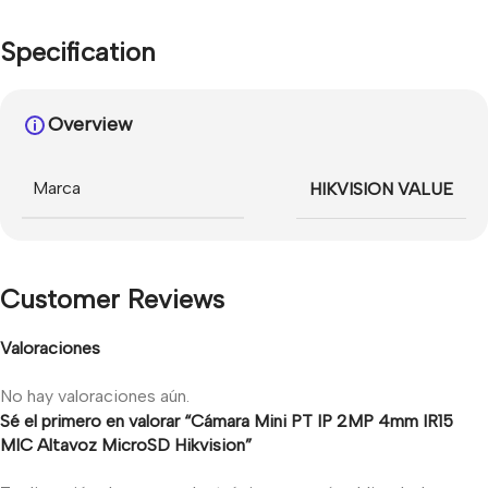
Specification
Overview
Marca
HIKVISION VALUE
Customer Reviews
Valoraciones
No hay valoraciones aún.
Sé el primero en valorar “Cámara Mini PT IP 2MP 4mm IR15
MIC Altavoz MicroSD Hikvision”