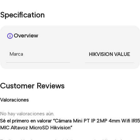
Specification
Overview
Marca
HIKVISION VALUE
Customer Reviews
Valoraciones
No hay valoraciones aún.
Sé el primero en valorar “Cámara Mini PT IP 2MP 4mm Wifi IR15
MIC Altavoz MicroSD Hikvision”