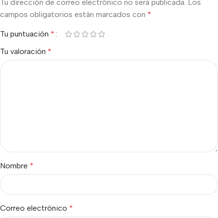
Tu dirección de correo electrónico no será publicada.
Los
campos obligatorios están marcados con
*
Tu puntuación
*
Tu valoración
*
Nombre
*
Correo electrónico
*