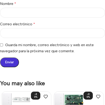
Nombre
*
Correo electrónico
*
Guarda mi nombre, correo electrónico y web en este
navegador para la próxima vez que comente.
You may also like
-3
-3
0%
0%