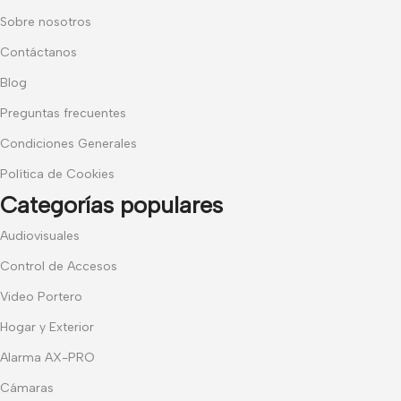
Sobre nosotros
Contáctanos
Blog
Preguntas frecuentes
Condiciones Generales
Política de Cookies
Categorías populares
Audiovisuales
Control de Accesos
Video Portero
Hogar y Exterior
Alarma AX-PRO
Cámaras