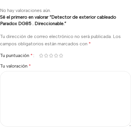
No hay valoraciones aún.
Sé el primero en valorar “Detector de exterior cableado
Paradox DG85 . Direccionable.”
Tu dirección de correo electrónico no será publicada.
Los
campos obligatorios están marcados con
*
Tu puntuación
*
Tu valoración
*