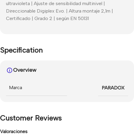
ultravioleta | Ajuste de sensibilidad multinivel |
Direccionable Digiplex Evo. | Altura montaje 2,1m |
Certificado | Grado 2 | según EN 50131
Specification
Overview
Marca
PARADOX
Customer Reviews
Valoraciones