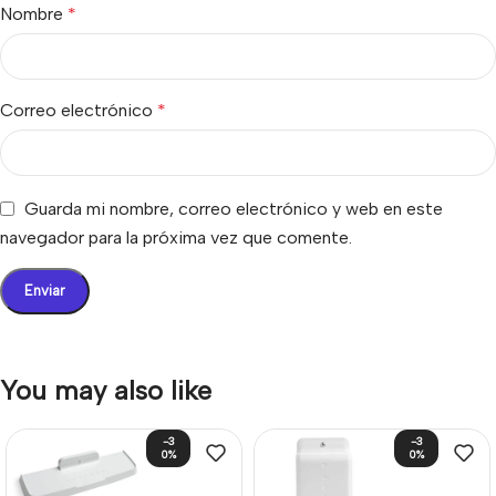
Nombre
*
Correo electrónico
*
Guarda mi nombre, correo electrónico y web en este
navegador para la próxima vez que comente.
You may also like
-3
-3
0%
0%