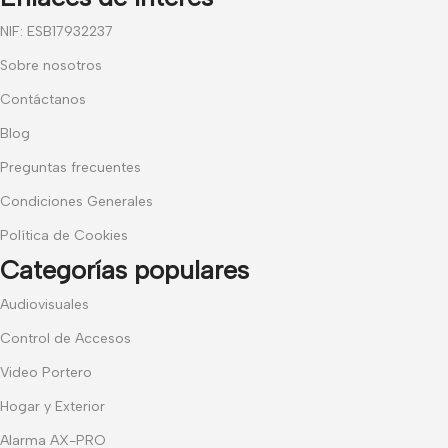
NIF: ESB17932237
Sobre nosotros
Contáctanos
Blog
Preguntas frecuentes
Condiciones Generales
Política de Cookies
Categorías populares
Audiovisuales
Control de Accesos
Video Portero
Hogar y Exterior
Alarma AX-PRO