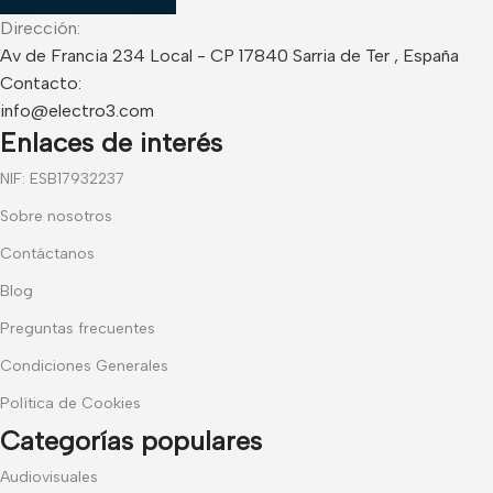
Dirección:
Av de Francia 234 Local - CP 17840 Sarria de Ter , España
Contacto:
info@electro3.com
Enlaces de interés
NIF: ESB17932237
Sobre nosotros
Contáctanos
Blog
Preguntas frecuentes
Condiciones Generales
Política de Cookies
Categorías populares
Audiovisuales