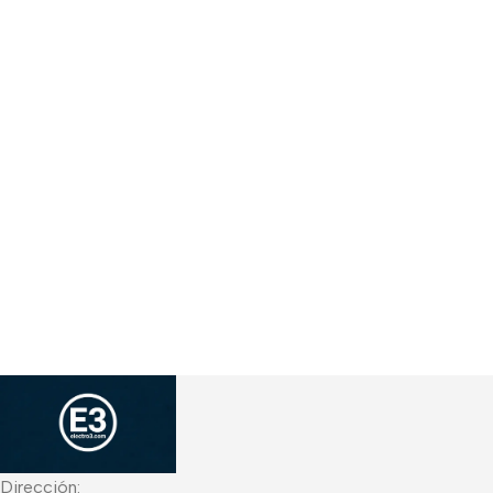
Dirección: