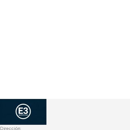
Dirección: