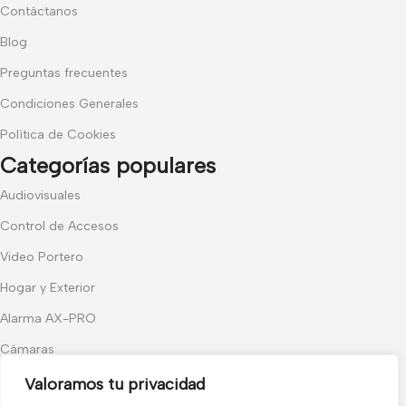
Contáctanos
Blog
Preguntas frecuentes
Condiciones Generales
Política de Cookies
Categorías populares
Audiovisuales
Control de Accesos
Video Portero
Hogar y Exterior
Alarma AX-PRO
Cámaras
Únete a nuestras novedades
Valoramos tu privacidad