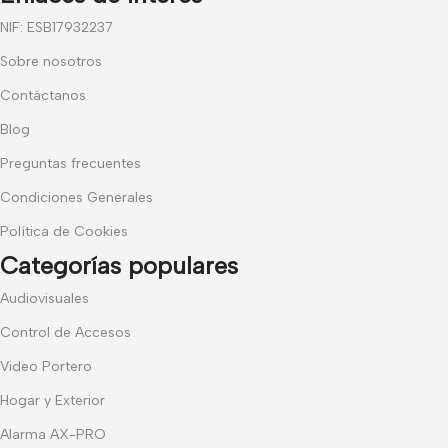
NIF: ESB17932237
Sobre nosotros
Contáctanos
Blog
Preguntas frecuentes
Condiciones Generales
Política de Cookies
Categorías populares
Audiovisuales
Control de Accesos
Video Portero
Hogar y Exterior
Alarma AX-PRO