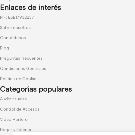
Enlaces de interés
NIF: ESB17932237
Sobre nosotros
Contáctanos
Blog
Preguntas frecuentes
Condiciones Generales
Política de Cookies
Categorías populares
Audiovisuales
Control de Accesos
Video Portero
Hogar y Exterior