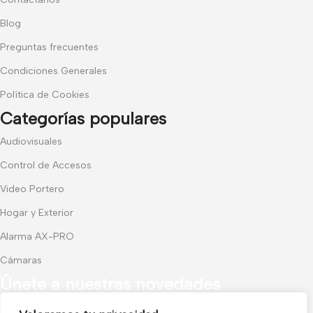
Blog
Preguntas frecuentes
Condiciones Generales
Política de Cookies
Categorías populares
Audiovisuales
Control de Accesos
Video Portero
Hogar y Exterior
Alarma AX-PRO
Cámaras
Únete a nuestras novedades