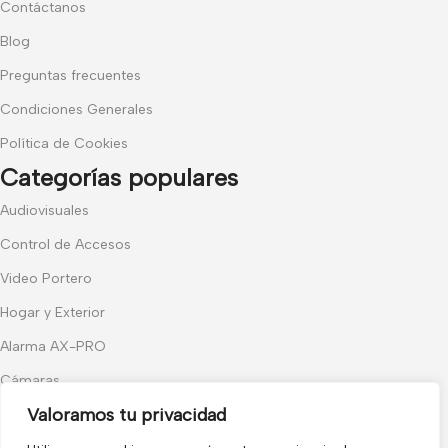
Contáctanos
Blog
Preguntas frecuentes
Condiciones Generales
Política de Cookies
Categorías populares
Audiovisuales
Control de Accesos
Video Portero
Hogar y Exterior
Alarma AX-PRO
Cámaras
Únete a nuestras novedades
Valoramos tu privacidad