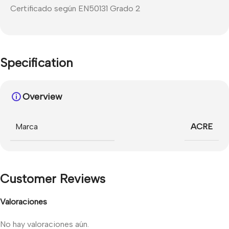
Certificado según EN50131 Grado 2
Specification
Overview
Marca
ACRE
Customer Reviews
Valoraciones
No hay valoraciones aún.