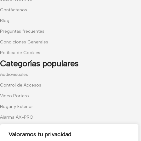
Contáctanos
Blog
Preguntas frecuentes
Condiciones Generales
Política de Cookies
Categorías populares
Audiovisuales
Control de Accesos
Video Portero
Hogar y Exterior
Alarma AX-PRO
Cámaras
Valoramos tu privacidad
Únete a nuestras novedades