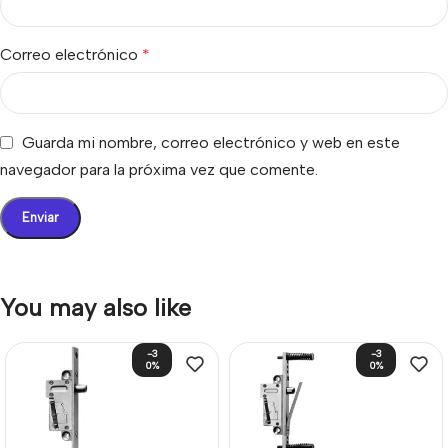
Correo electrónico
*
Guarda mi nombre, correo electrónico y web en este
navegador para la próxima vez que comente.
You may also like
-3
-3
0%
0%