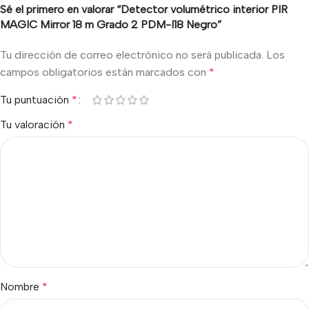
Sé el primero en valorar “Detector volumétrico interior PIR
MAGIC Mirror 18 m Grado 2 PDM-I18 Negro”
Tu dirección de correo electrónico no será publicada.
Los
campos obligatorios están marcados con
*
Tu puntuación
*
Tu valoración
*
Nombre
*