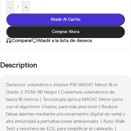
-
+
Añadir Al Carrito
Comprar Ahora
Comparar
Añadir a la lista de deseos
Description
Detector volumétrico interior PIR MAGIC Mirror 18 m
Grado 2 PDM-I18 Negro | Cobertura volumétrica de
hasta 18 metros | Tecnología óptica MAGIC Mirror junto
con el algoritmo Visatec para más precisión | Reduce
falsas alarmas mediante procesamiento digital de señal y
alta inmunidad a perturbaciones ambientales. | Auto Walk
Test y resistencias EOL para simplificar el cableado. |