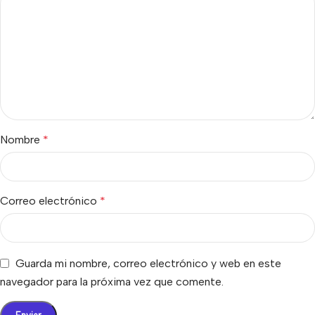
Nombre
*
Correo electrónico
*
Guarda mi nombre, correo electrónico y web en este
navegador para la próxima vez que comente.