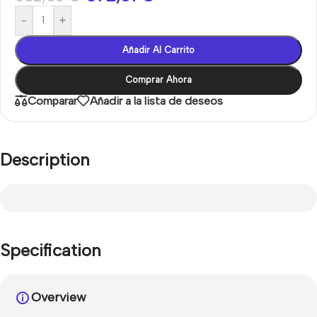
-
+
Añadir Al Carrito
Comprar Ahora
Comparar
Añadir a la lista de deseos
Description
Specification
Overview