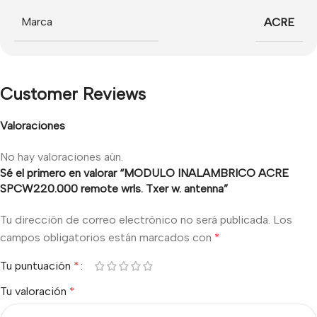
Marca
ACRE
Customer Reviews
Valoraciones
No hay valoraciones aún.
Sé el primero en valorar “MODULO INALAMBRICO ACRE
SPCW220.000 remote wrls. Txer w. antenna”
Tu dirección de correo electrónico no será publicada.
Los
campos obligatorios están marcados con
*
Tu puntuación
*
Tu valoración
*