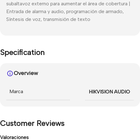
subaltavoz externo para aumentar el área de cobertura |
Entrada de alarma y audio, programación de armado,
Síntesis de voz, transmisión de texto
Specification
Overview
Marca
HIKVISION AUDIO
Customer Reviews
Valoraciones