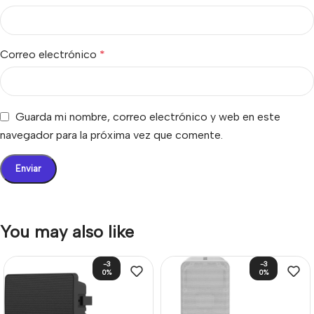
Correo electrónico
*
Guarda mi nombre, correo electrónico y web en este
navegador para la próxima vez que comente.
You may also like
-3
-3
0%
0%