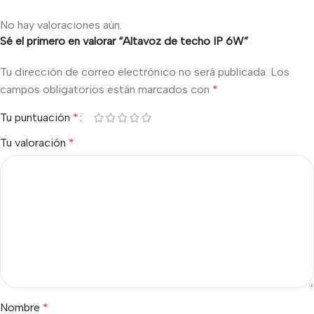
No hay valoraciones aún.
Sé el primero en valorar “Altavoz de techo IP 6W”
Tu dirección de correo electrónico no será publicada.
Los
campos obligatorios están marcados con
*
Tu puntuación
*
Tu valoración
*
Nombre
*