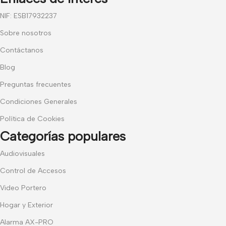
NIF: ESB17932237
Sobre nosotros
Contáctanos
Blog
Preguntas frecuentes
Condiciones Generales
Política de Cookies
Categorías populares
Audiovisuales
Control de Accesos
Video Portero
Hogar y Exterior
Alarma AX-PRO