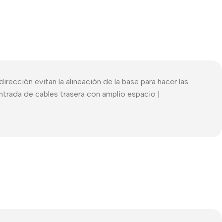
rección evitan la alineación de la base para hacer las
ntrada de cables trasera con amplio espacio |