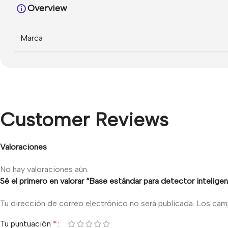
Overview
Marca
Customer Reviews
Valoraciones
No hay valoraciones aún.
Sé el primero en valorar “Base estándar para detector inteligen
Tu dirección de correo electrónico no será publicada.
Los cam
Tu puntuación
*