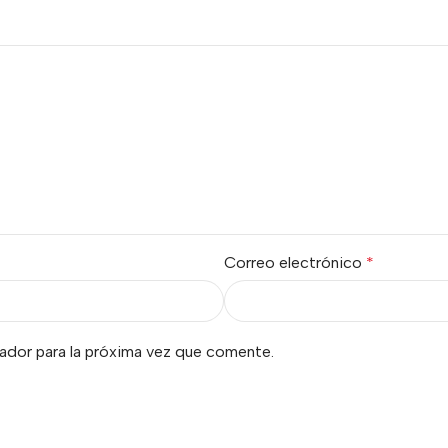
Correo electrónico
*
ador para la próxima vez que comente.