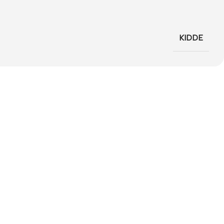
KIDDE