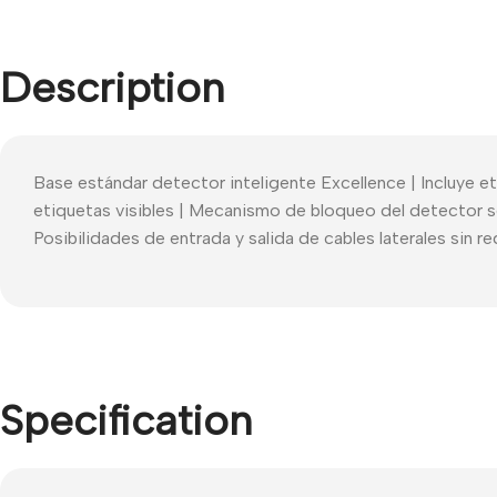
Description
Base estándar detector inteligente Excellence | Incluye eti
etiquetas visibles | Mecanismo de bloqueo del detector s
Posibilidades de entrada y salida de cables laterales sin re
Specification