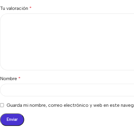
Tu valoración
*
Nombre
*
Guarda mi nombre, correo electrónico y web en este naveg