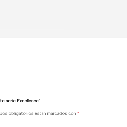
te serie Excellence”
pos obligatorios están marcados con
*