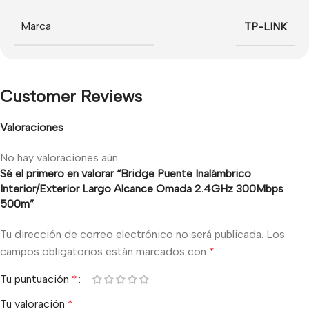
Marca
TP-LINK
Customer Reviews
Valoraciones
No hay valoraciones aún.
Sé el primero en valorar “Bridge Puente Inalámbrico
Interior/Exterior Largo Alcance Omada 2.4GHz 300Mbps
500m”
Tu dirección de correo electrónico no será publicada.
Los
campos obligatorios están marcados con
*
Tu puntuación
*
Tu valoración
*