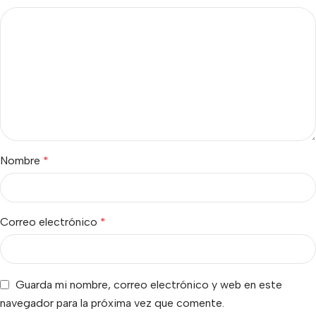
Nombre
*
Correo electrónico
*
Guarda mi nombre, correo electrónico y web en este
navegador para la próxima vez que comente.