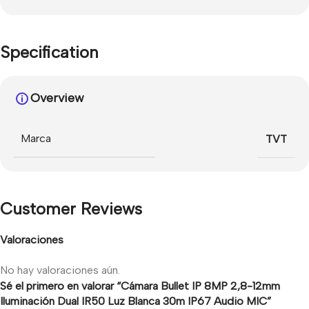
Specification
Overview
Marca
TVT
Customer Reviews
Valoraciones
No hay valoraciones aún.
Sé el primero en valorar “Cámara Bullet IP 8MP 2,8-12mm
Iluminación Dual IR50 Luz Blanca 30m IP67 Audio MIC”