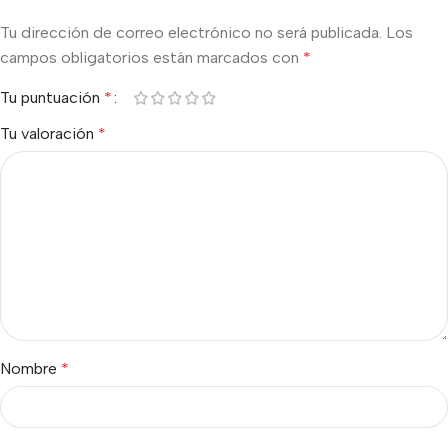
Tu dirección de correo electrónico no será publicada.
Los
campos obligatorios están marcados con
*
Tu puntuación
*
Tu valoración
*
Nombre
*