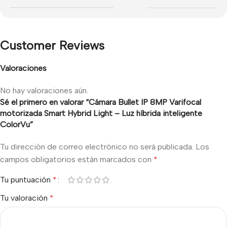
Customer Reviews
Valoraciones
No hay valoraciones aún.
Sé el primero en valorar “Cámara Bullet IP 8MP Varifocal
motorizada Smart Hybrid Light – Luz híbrida inteligente
ColorVu”
Tu dirección de correo electrónico no será publicada.
Los
campos obligatorios están marcados con
*
Tu puntuación
*
Tu valoración
*