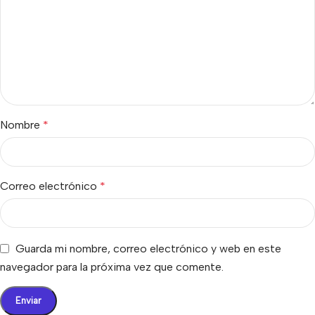
Nombre
*
Correo electrónico
*
Guarda mi nombre, correo electrónico y web en este
navegador para la próxima vez que comente.