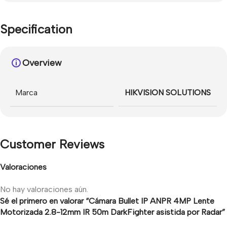
Specification
Overview
Marca
HIKVISION SOLUTIONS
Customer Reviews
Valoraciones
No hay valoraciones aún.
Sé el primero en valorar “Cámara Bullet IP ANPR 4MP Lente
Motorizada 2.8-12mm IR 50m DarkFighter asistida por Radar”