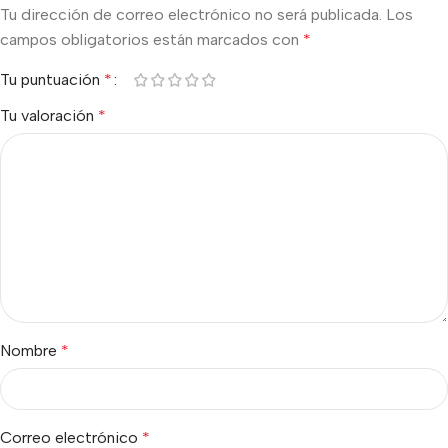
Tu dirección de correo electrónico no será publicada.
Los
campos obligatorios están marcados con
*
Tu puntuación
*
Tu valoración
*
Nombre
*
Correo electrónico
*