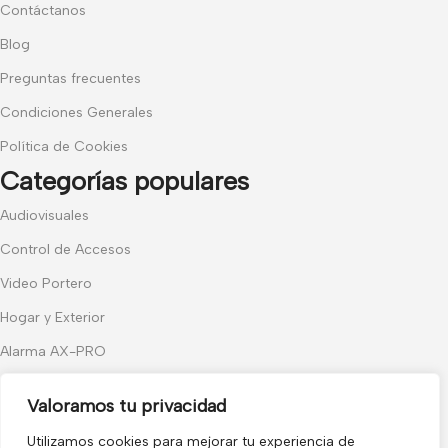
Contáctanos
Blog
Preguntas frecuentes
Condiciones Generales
Política de Cookies
Categorías populares
Audiovisuales
Control de Accesos
Video Portero
Hogar y Exterior
Alarma AX-PRO
Cámaras
Valoramos tu privacidad
Únete a nuestras novedades
Utilizamos cookies para mejorar tu experiencia de