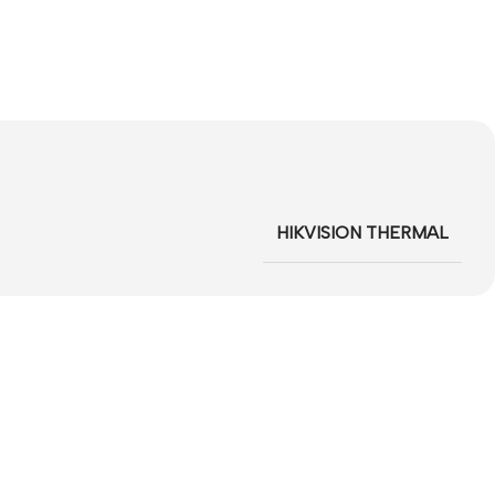
HIKVISION THERMAL