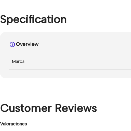
Specification
Overview
Marca
Customer Reviews
Valoraciones