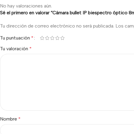
No hay valoraciones aún.
Sé el primero en valorar “Cámara bullet IP biespectro óptico
Tu dirección de correo electrónico no será publicada.
Los cam
Tu puntuación
*
Tu valoración
*
Nombre
*