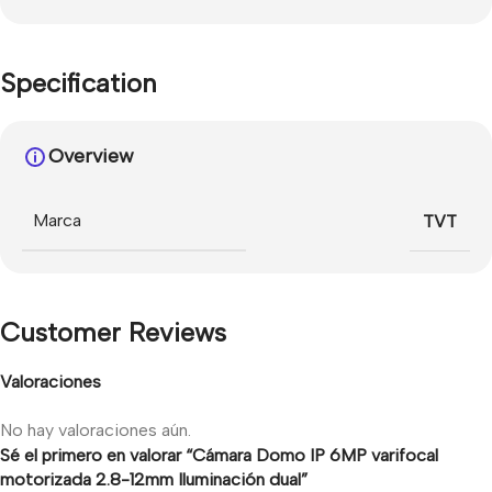
Specification
Overview
Marca
TVT
Customer Reviews
Valoraciones
No hay valoraciones aún.
Sé el primero en valorar “Cámara Domo IP 6MP varifocal
motorizada 2.8-12mm Iluminación dual”