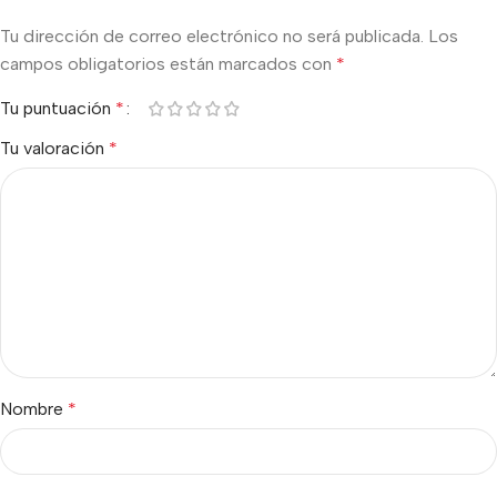
Tu dirección de correo electrónico no será publicada.
Los
campos obligatorios están marcados con
*
Tu puntuación
*
Tu valoración
*
Nombre
*