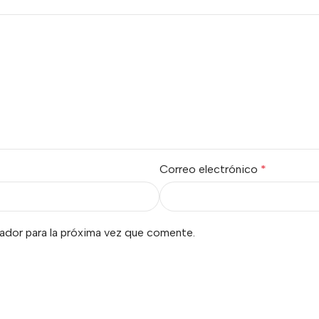
Correo electrónico
*
ador para la próxima vez que comente.