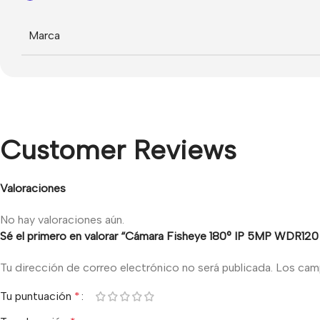
Marca
Customer Reviews
Valoraciones
No hay valoraciones aún.
Sé el primero en valorar “Cámara Fisheye 180° IP 5MP WDR120
Tu dirección de correo electrónico no será publicada.
Los cam
Tu puntuación
*