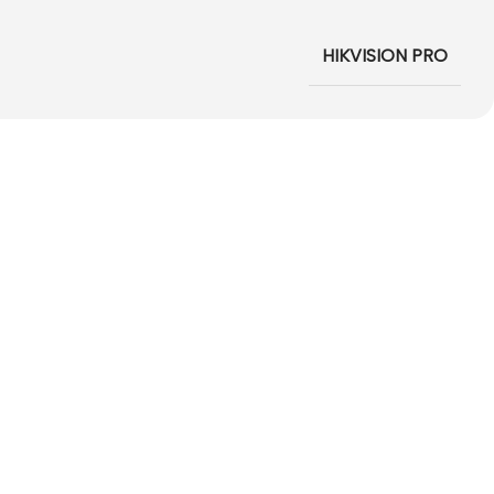
HIKVISION PRO