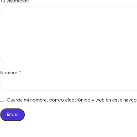
Tu valoración
*
Nombre
*
Guarda mi nombre, correo electrónico y web en este naveg