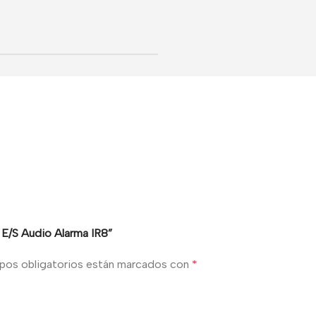
 E/S Audio Alarma IR8”
pos obligatorios están marcados con
*