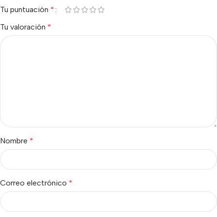
Tu puntuación
*
Tu valoración
*
Nombre
*
Correo electrónico
*