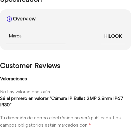
Overview
Marca
HILOOK
Customer Reviews
Valoraciones
No hay valoraciones aún.
Sé el primero en valorar “Cámara IP Bullet 2MP 2.8mm IP67
IR30”
Tu dirección de correo electrónico no será publicada.
Los
campos obligatorios están marcados con
*