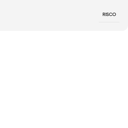
RISCO