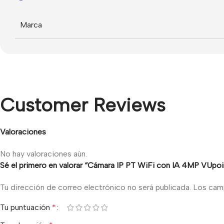
Marca
Customer Reviews
Valoraciones
No hay valoraciones aún.
Sé el primero en valorar “Cámara IP PT WiFi con IA 4MP VUpoin
Tu dirección de correo electrónico no será publicada.
Los cam
Tu puntuación
*