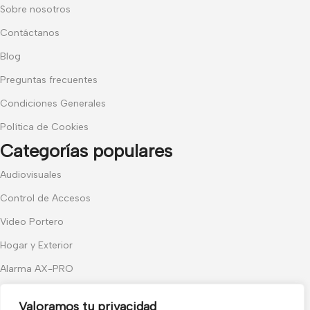
Sobre nosotros
Contáctanos
Blog
Preguntas frecuentes
Condiciones Generales
Política de Cookies
Categorías populares
Audiovisuales
Control de Accesos
Video Portero
Hogar y Exterior
Alarma AX-PRO
Cámaras
Valoramos tu privacidad