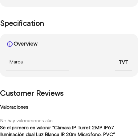
Specification
Overview
Marca
TVT
Customer Reviews
Valoraciones
No hay valoraciones aún.
Sé el primero en valorar “Cámara IP Turret 2MP IP67
Iluminación dual Luz Blanca IR 20m Micrófono. PVC”