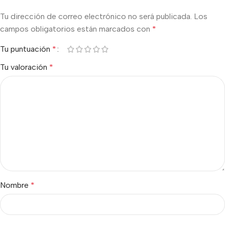
Tu dirección de correo electrónico no será publicada.
Los
campos obligatorios están marcados con
*
Tu puntuación
*
Tu valoración
*
Nombre
*