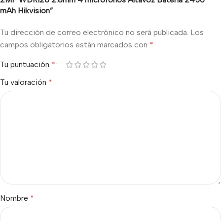
mAh Hikvision”
Tu dirección de correo electrónico no será publicada.
Los
campos obligatorios están marcados con
*
Tu puntuación
*
Tu valoración
*
Nombre
*