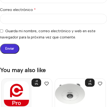
Correo electrónico
*
Guarda mi nombre, correo electrónico y web en este
navegador para la próxima vez que comente.
You may also like
-3
-3
0%
0%