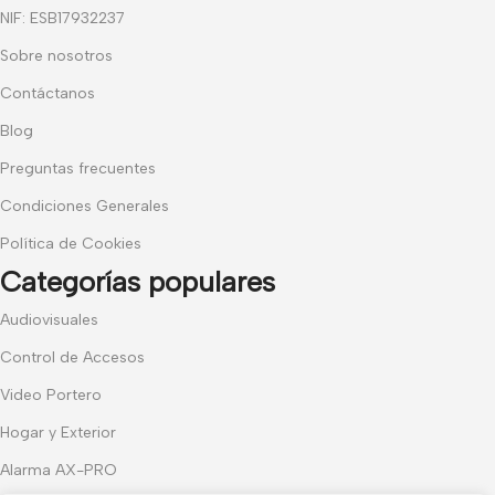
NIF: ESB17932237
Sobre nosotros
Contáctanos
Blog
Preguntas frecuentes
Condiciones Generales
Política de Cookies
Categorías populares
Audiovisuales
Control de Accesos
Video Portero
Hogar y Exterior
Alarma AX-PRO