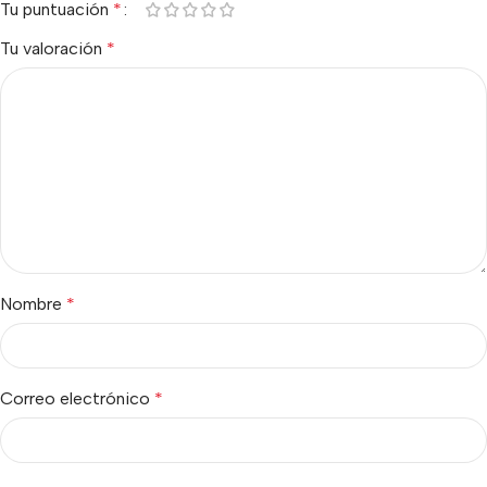
Tu puntuación
*
Tu valoración
*
Nombre
*
Correo electrónico
*