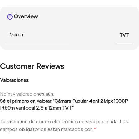
Overview
Marca
TVT
Customer Reviews
Valoraciones
No hay valoraciones aún.
Sé el primero en valorar “Cámara Tubular 4en1 2Mpx 1080P
IR50m varifocal 2,8 a 12mm TVT”
Tu dirección de correo electrónico no será publicada.
Los
campos obligatorios están marcados con
*